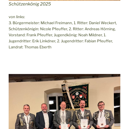
Schützenkönig 2025
von links:
3. Bürgermeister: Michael Freimann, 1. Ritter: Daniel Weckert,
Schützenkönigin: Nicole Pfeuffer, 2. Ritter: Andreas Hörning,
Vorstand: Frank Pfeuffer, Jugendkönig: Noah Mildner, 1.
Jugendritter: Erik Linkdner, 2. Jugendritter: Fabian Pfeuffer,
Landrat: Thomas Eberth