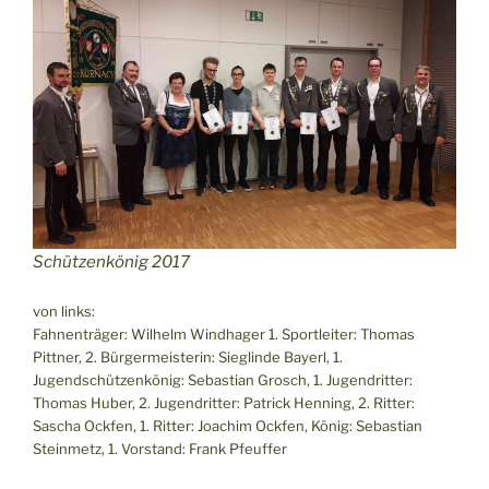
Schützenkönig 2017
von links:
Fahnenträger: Wilhelm Windhager 1. Sportleiter: Thomas
Pittner, 2. Bürgermeisterin: Sieglinde Bayerl, 1.
Jugendschützenkönig: Sebastian Grosch, 1. Jugendritter:
Thomas Huber, 2. Jugendritter: Patrick Henning, 2. Ritter:
Sascha Ockfen, 1. Ritter: Joachim Ockfen, König: Sebastian
Steinmetz, 1. Vorstand: Frank Pfeuffer