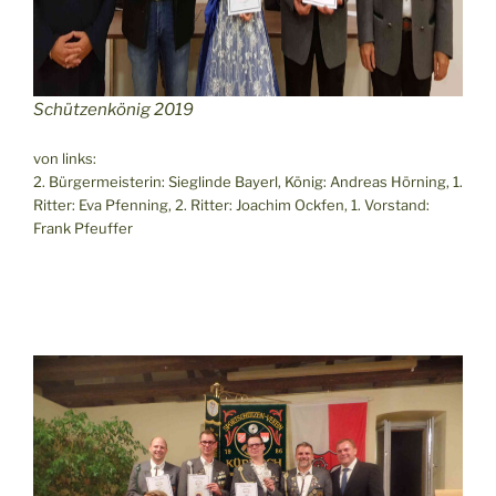
Schützenkönig 2019
von links:
2. Bürgermeisterin: Sieglinde Bayerl, König: Andreas Hörning, 1.
Ritter: Eva Pfenning, 2. Ritter: Joachim Ockfen, 1. Vorstand:
Frank Pfeuffer