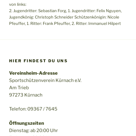
von links:
2. Jugendritter: Sebastian Forg, 1. Jugendritter: Felix Nguyen,
Jugendkönig: Christoph Schneider Schützenkönigin: Nicole
Pfeuffer, 1. Ritter: Frank Pfeuffer, 2. Ritter: Immanuel Hilpert
HIER FINDEST DU UNS
Vereinsheim-Adresse
Sportschützenverein Kürnach e.V.
Am Trieb
97273 Kürnach
Telefon: 09367 / 7645
Öffnungszeiten
Dienstag: ab 20:00 Uhr