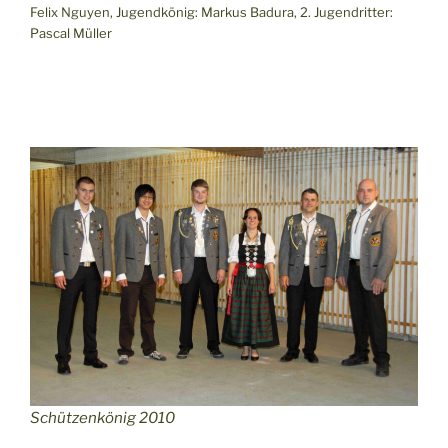
Felix Nguyen, Jugendkönig: Markus Badura, 2. Jugendritter:
Pascal Müller
Schützenkönig 2010