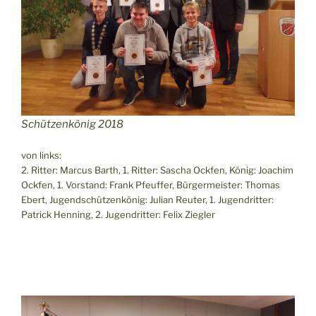
Schützenkönig 2018
von links:
2. Ritter: Marcus Barth, 1. Ritter: Sascha Ockfen, König: Joachim
Ockfen, 1. Vorstand: Frank Pfeuffer, Bürgermeister: Thomas
Ebert, Jugendschützenkönig: Julian Reuter, 1. Jugendritter:
Patrick Henning, 2. Jugendritter: Felix Ziegler