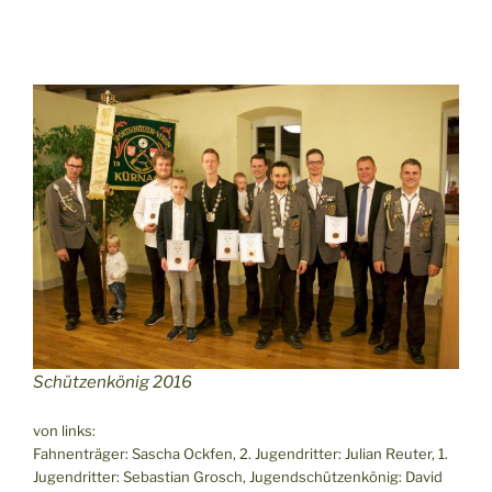
Schützenkönig 2016
von links:
Fahnenträger: Sascha Ockfen, 2. Jugendritter: Julian Reuter, 1.
Jugendritter: Sebastian Grosch, Jugendschützenkönig: David