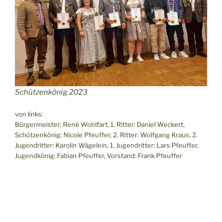
Schützenkönig 2023
von links:
Bürgermeister: René Wohlfart, 1. Ritter: Daniel Weckert,
Schützenkönig: Nicole Pfeuffer, 2. Ritter: Wolfgang Kraus, 2.
Jugendritter: Karolin Wägelein, 1. Jugendritter: Lars Pfeuffer,
Jugendkönig: Fabian Pfeuffer, Vorstand: Frank Pfeuffer