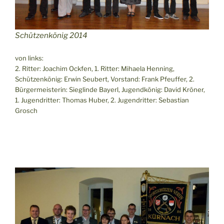
Schützenkönig 2014
von links:
2. Ritter: Joachim Ockfen, 1. Ritter: Mihaela Henning,
Schützenkönig: Erwin Seubert, Vorstand: Frank Pfeuffer, 2.
Bürgermeisterin: Sieglinde Bayerl, Jugendkönig: David Kröner,
1. Jugendritter: Thomas Huber, 2. Jugendritter: Sebastian
Grosch