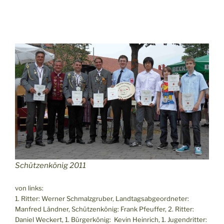
Schützenkönig 2011
von links:
1. Ritter: Werner Schmalzgruber, Landtagsabgeordneter:
Manfred Ländner, Schützenkönig: Frank Pfeuffer, 2. Ritter:
Daniel Weckert, 1. Bürgerkönig: Kevin Heinrich, 1. Jugendritter: