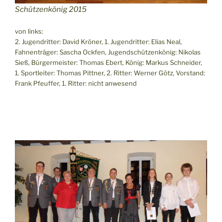
Schützenkönig 2015
von links:
2. Jugendritter: David Kröner, 1. Jugendritter: Elias Neal,
Fahnenträger: Sascha Ockfen, Jugendschützenkönig: Nikolas
Sieß, Bürgermeister: Thomas Ebert, König: Markus Schneider,
1. Sportleiter: Thomas Pittner, 2. Ritter: Werner Götz, Vorstand:
Frank Pfeuffer, 1. Ritter: nicht anwesend