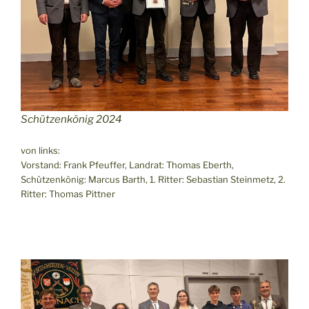
Schützenkönig 2024
von links:
Vorstand: Frank Pfeuffer, Landrat: Thomas Eberth,
Schützenkönig: Marcus Barth, 1. Ritter: Sebastian Steinmetz, 2.
Ritter: Thomas Pittner