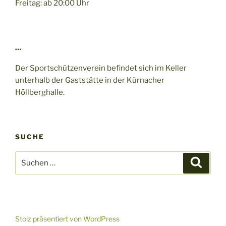
Freitag: ab 20:00 Uhr
…
Der Sportschützenverein befindet sich im Keller
unterhalb der Gaststätte in der Kürnacher
Höllberghalle.
SUCHE
Suchen
Suche
nach:
Stolz präsentiert von WordPress