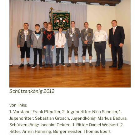
Schützenkönig 2012
von links:
1. Vorstand: Frank Pfeuffer, 2. Jugendritter: Nico Scheller, 1.
Jugendritter: Sebastian Grosch, Jugendkönig: Markus Badura,
Schützenkönig: Joachim Ockfen, 1. Ritter: Daniel Weckert, 2.
Ritter: Armin Henning, Bürgermeister: Thomas Ebert