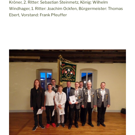
Kröner, 2. Ritter: Sebastian Steinmetz, König: Wilhelm
Windhager, 1. Ritter: Joachim Ockfen, Bürgermeister: Thomas
Ebert, Vorstand: Frank Pfeuffer