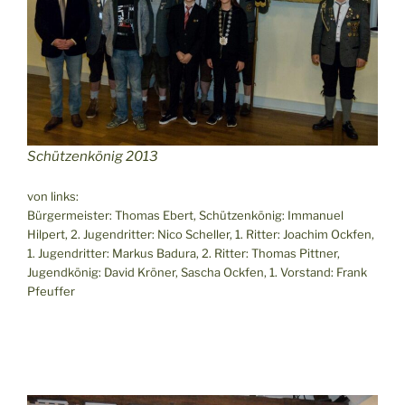
Schützenkönig 2013
von links:
Bürgermeister: Thomas Ebert, Schützenkönig: Immanuel
Hilpert, 2. Jugendritter: Nico Scheller, 1. Ritter: Joachim Ockfen,
1. Jugendritter: Markus Badura, 2. Ritter: Thomas Pittner,
Jugendkönig: David Kröner, Sascha Ockfen, 1. Vorstand: Frank
Pfeuffer