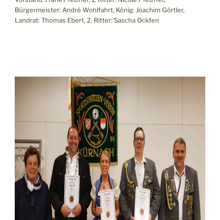
Bürgermeister: André Wohlfahrt, König: Joachim Görtler,
Landrat: Thomas Ebert, 2. Ritter: Sascha Ockfen