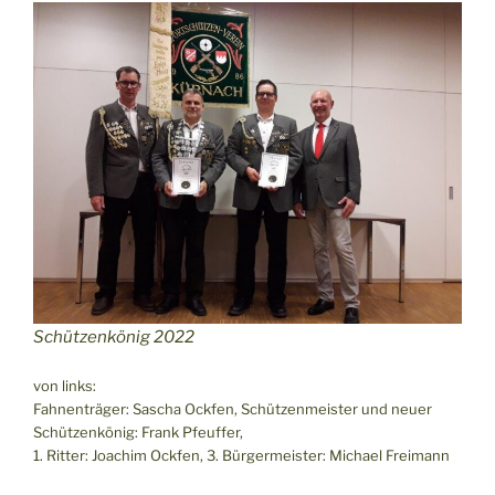
Schützenkönig 2022
von links:
Fahnenträger: Sascha Ockfen, Schützenmeister und neuer
Schützenkönig: Frank Pfeuffer,
1. Ritter: Joachim Ockfen, 3. Bürgermeister: Michael Freimann